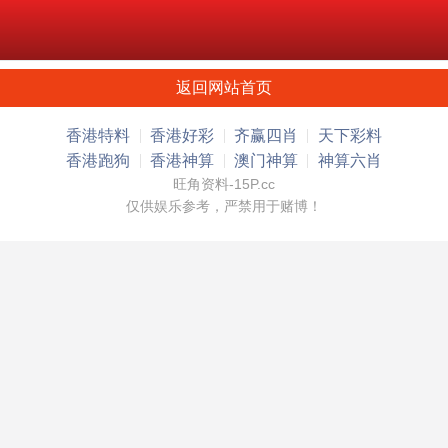
返回网站首页
香港特料
香港好彩
齐赢四肖
天下彩料
香港跑狗
香港神算
澳门神算
神算六肖
旺角资料-15P.cc
仅供娱乐参考，严禁用于赌博！