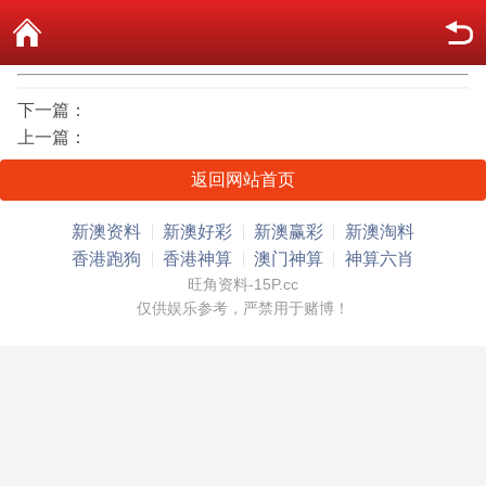
下一篇：
上一篇：
返回网站首页
新澳资料
新澳好彩
新澳赢彩
新澳淘料
香港跑狗
香港神算
澳门神算
神算六肖
旺角资料-15P.cc
仅供娱乐参考，严禁用于赌博！