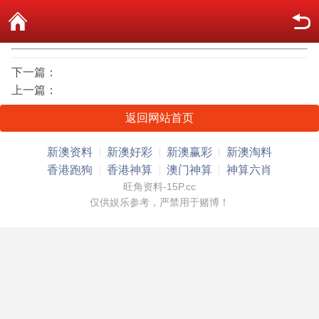
下一篇：
上一篇：
返回网站首页
新澳资料
新澳好彩
新澳赢彩
新澳淘料
香港跑狗
香港神算
澳门神算
神算六肖
旺角资料-15P.cc
仅供娱乐参考，严禁用于赌博！