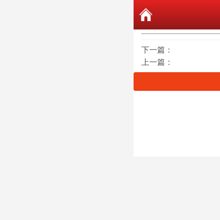
下一篇：
上一篇：