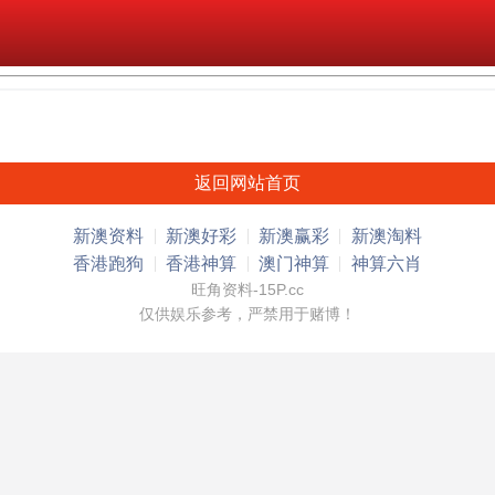
返回网站首页
新澳资料
新澳好彩
新澳赢彩
新澳淘料
香港跑狗
香港神算
澳门神算
神算六肖
旺角资料-15P.cc
仅供娱乐参考，严禁用于赌博！