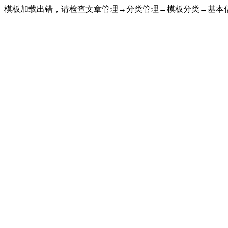
模板加载出错，请检查文章管理→分类管理→模板分类→基本